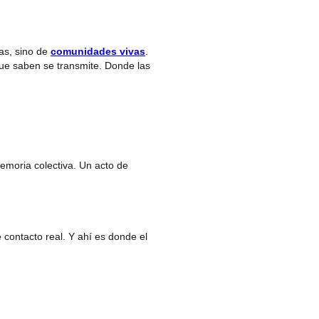
as, sino de
comunidades vivas
.
que saben se transmite. Donde las
emoria colectiva. Un acto de
contacto real. Y ahí es donde el