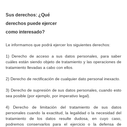
Sus derechos: ¿Qué
derechos puede ejercer
como interesado?
Le informamos que podrá ejercer los siguientes derechos:
1) Derecho de acceso a sus datos personales, para saber
cuáles están siendo objeto de tratamiento y las operaciones de
tratamiento llevadas a cabo con ellos.
2) Derecho de rectificación de cualquier dato personal inexacto.
3) Derecho de supresión de sus datos personales, cuando esto
sea posible (por ejemplo, por imperativo legal).
4) Derecho de limitación del tratamiento de sus datos
personales cuando la exactitud, la legalidad o la necesidad del
tratamiento de los datos resulte dudosa, en cuyo caso,
podremos conservarlos para el ejercicio o la defensa de