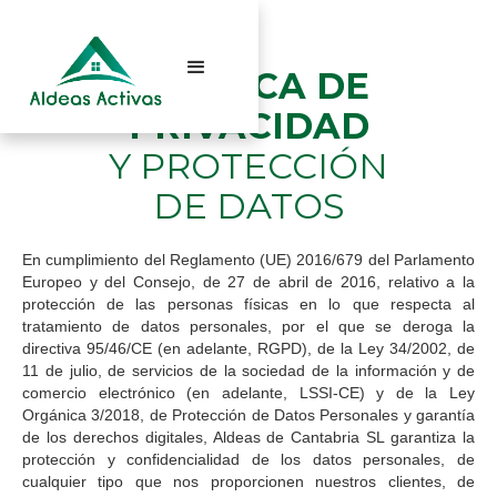
POLÍTICA DE
PRIVACIDAD
Y PROTECCIÓN
DE DATOS
En cumplimiento del Reglamento (UE) 2016/679 del Parlamento
Europeo y del Consejo, de 27 de abril de 2016, relativo a la
protección de las personas físicas en lo que respecta al
tratamiento de datos personales, por el que se deroga la
directiva 95/46/CE (en adelante, RGPD), de la Ley 34/2002, de
11 de julio, de servicios de la sociedad de la información y de
comercio electrónico (en adelante, LSSI-CE) y de la Ley
Orgánica 3/2018, de Protección de Datos Personales y garantía
de los derechos digitales, Aldeas de Cantabria SL garantiza la
protección y confidencialidad de los datos personales, de
cualquier tipo que nos proporcionen nuestros clientes, de