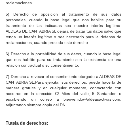
reclamaciones.
5) Derecho de oposición al tratamiento de sus datos
personales, cuando la base legal que nos habilite para su
tratamiento de las indicadas sea nuestro interés legítimo.
ALDEAS DE CANTABRIA SL dejará de tratar tus datos salvo que
tenga un interés legítimo o sea necesario para la defensa de
reclamaciones, cuando proceda este derecho.
6) Derecho a la portabilidad de sus datos, cuando la base legal
que nos habilite para su tratamiento sea la existencia de una
relación contractual o su consentimiento.
7) Derecho a revocar el consentimiento otorgado a ALDEAS DE
CANTABRIA SL.Para ejercitar sus derechos, puede hacerlo de
manera gratuita y en cualquier momento, contactando con
nosotros en la dirección C/ Mies del valle, 5 Santander, o
escribiendo un correo a bienvenido@aldeasactivas.com,
adjuntando siempre copia del DNI.
Tutela de derechos: