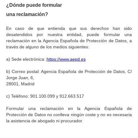
¿Dónde puede formular
una reclamación?
En caso de que entienda que sus derechos han sido
desatendidos por nuestra entidad, puede formular una
reclamación en la Agencia Española de Protección de Datos, a
través de alguno de los medios siguientes:
a) Sede electrónica:
https://www.aepd.es
b) Correo postal: Agencia Española de Protección de Datos, C/
Jorge Juan, 6,
28001, Madrid
c) Teléfono: 901.100.099 y 912.663.517
Formular una reclamación en la Agencia Española de
Protección de Datos no conlleva ningún coste y no es necesaria
la asistencia de abogado ni procurador.