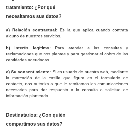
tratamiento: ¿Por qué
necesitamos sus datos?
a) Relación contractual:
Es la que aplica cuando contrata
alguno de nuestros servicios.
b) Interés legítimo:
Para atender a las consultas y
reclamaciones que nos plantee y para gestionar el cobro de las
cantidades adeudadas.
c) Su consentimiento:
Si es usuario de nuestra web, mediante
la marcación de la casilla que figura en el formulario de
contacto, nos autoriza a que le remitamos las comunicaciones
necesarias para dar respuesta a la consulta o solicitud de
información planteada.
Destinatarios: ¿Con quién
compartimos sus datos?