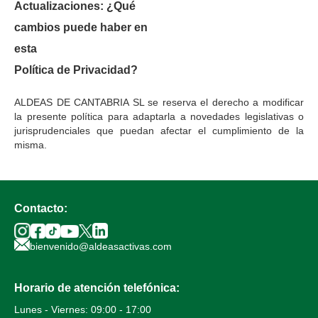
Actualizaciones: ¿Qué
cambios puede haber en
esta
Política de Privacidad?
ALDEAS DE CANTABRIA SL se reserva el derecho a modificar
la presente política para adaptarla a novedades legislativas o
jurisprudenciales que puedan afectar el cumplimiento de la
misma.
Contacto:
bienvenido@aldeasactivas.com
Horario de atención telefónica:
Lunes - Viernes: 09:00 - 17:00