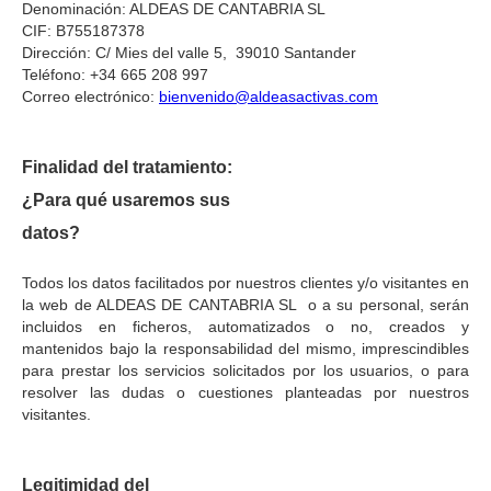
Denominación: ALDEAS DE CANTABRIA SL
CIF: B755187378
Dirección: C/ Mies del valle 5, 39010 Santander
Teléfono: +34 665 208 997
Correo electrónico:
bienvenido@aldeasactivas.com
Finalidad del tratamiento:
¿Para qué usaremos sus
datos?
Todos los datos facilitados por nuestros clientes y/o visitantes en
la web de ALDEAS DE CANTABRIA SL o a su personal, serán
incluidos en ficheros, automatizados o no, creados y
mantenidos bajo la responsabilidad del mismo, imprescindibles
para prestar los servicios solicitados por los usuarios, o para
resolver las dudas o cuestiones planteadas por nuestros
visitantes.
Legitimidad del