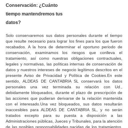
Conservación: ¿Cuánto
tiempo mantendremos tus
datos?
Solo conservaremos sus datos personales durante el tiempo
que resulte necesario para lograr los fines para los que fueron
recabados. A la hora de determinar el oportuno periodo de
conservación, examinamos los riesgos que conlleva el
tratamiento, así como nuestras obligaciones contractuales,
legales y normativas, las políticas internas de conservación de
datos y nuestros intereses de negocio legítimos descritos en el
presente Aviso de Privacidad y Política de Cookies.En este
sentido, ALDEAS DE CANTABRIA SL conservará los datos
personales una vez terminada su relación con Ud.,
debidamente bloqueados, durante el plazo de prescripción de
las acciones que pudieran derivarse de la relación mantenida
con el interesado.Una vez bloqueados, sus datos resultarán
inaccesibles para ALDEAS DE CANTABRIA SL, y no serán
tratados excepto para su puesta a disposición a las
Administraciones públicas, Jueces y Tribunales, para la atención
de las posibles responsabilidades nacidas de los tratamientos,