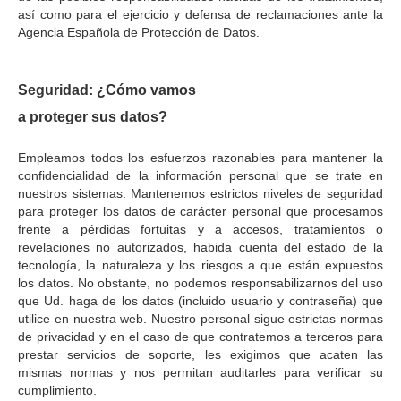
así como para el ejercicio y defensa de reclamaciones ante la
Agencia Española de Protección de Datos.
Seguridad: ¿Cómo vamos
a proteger sus datos?
Empleamos todos los esfuerzos razonables para mantener la
confidencialidad de la información personal que se trate en
nuestros sistemas. Mantenemos estrictos niveles de seguridad
para proteger los datos de carácter personal que procesamos
frente a pérdidas fortuitas y a accesos, tratamientos o
revelaciones no autorizados, habida cuenta del estado de la
tecnología, la naturaleza y los riesgos a que están expuestos
los datos. No obstante, no podemos responsabilizarnos del uso
que Ud. haga de los datos (incluido usuario y contraseña) que
utilice en nuestra web. Nuestro personal sigue estrictas normas
de privacidad y en el caso de que contratemos a terceros para
prestar servicios de soporte, les exigimos que acaten las
mismas normas y nos permitan auditarles para verificar su
cumplimiento.