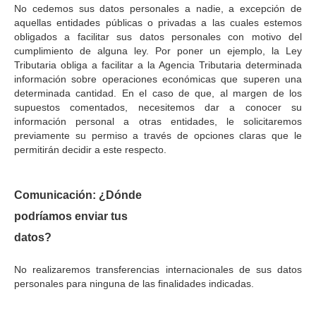
No cedemos sus datos personales a nadie, a excepción de
aquellas entidades públicas o privadas a las cuales estemos
obligados a facilitar sus datos personales con motivo del
cumplimiento de alguna ley. Por poner un ejemplo, la Ley
Tributaria obliga a facilitar a la Agencia Tributaria determinada
información sobre operaciones económicas que superen una
determinada cantidad. En el caso de que, al margen de los
supuestos comentados, necesitemos dar a conocer su
información personal a otras entidades, le solicitaremos
previamente su permiso a través de opciones claras que le
permitirán decidir a este respecto.
Comunicación: ¿Dónde
podríamos enviar tus
datos?
No realizaremos transferencias internacionales de sus datos
personales para ninguna de las finalidades indicadas.